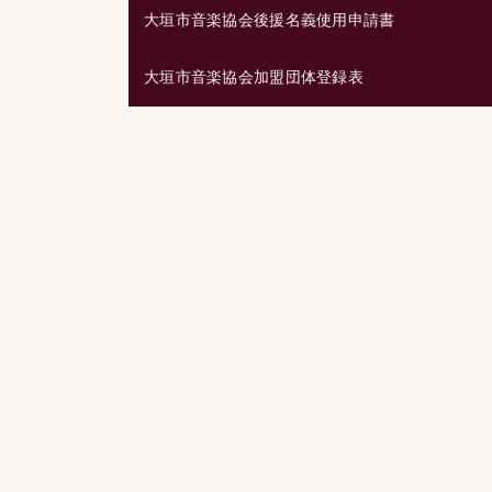
大垣市音楽協会後援名義使用申請書
大垣市音楽協会加盟団体登録表