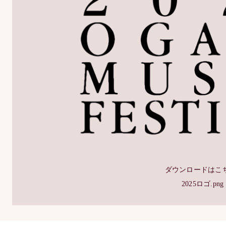
ダウンロードはこ
2025ロゴ.png