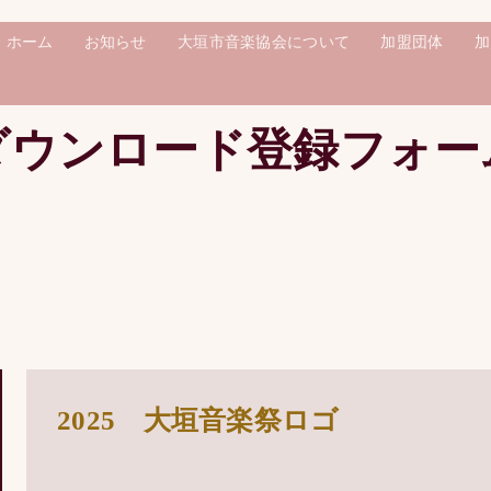
ホーム
お知らせ
大垣市音楽協会について
加盟団体
加
ダウンロード登録フォー
2025 大垣音楽祭ロゴ